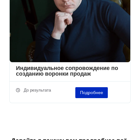
Индивидуальное сопровождение по
созданию воронки продаж
До результата
Подробнее