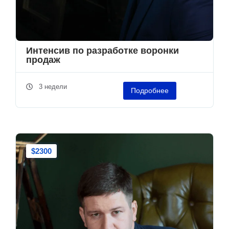
Интенсив по разработке воронки
продаж
3 недели
Подробнее
$2300