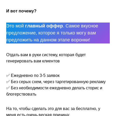
И вот почему?
Это мой
главный оффер
. Самое вкусное
предложение, которое я только могу вам
предложить на данном этапе воронки!
Отдать вам в руки систему, которая будет
генерировать вам клиентов
✅ Ежедневно по 3-5 заявок
✅ Без серых схем, через таргетированную рекламу
✅ Без необходимости ежедневно делать сторис и
блогерствовать
На то, чтобы сделать это для вас за бесплатно, у
меня есть очень веская причина: