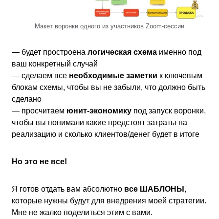
Макет воронки одного из участников Zoom-сессии
— будет простроена
логическая схема
именно под
ваш конкретный случай
— сделаем все
необходимые заметки
к ключевым
блокам схемы, чтобы вы не забыли, что должно быть
сделано
— просчитаем
юнит-экономику
под запуск воронки,
чтобы вы понимали какие предстоят затраты на
реализацию и сколько клиентов/денег будет в итоге
Но это не все!
Я готов отдать вам абсолютно
все ШАБЛОНЫ
,
которые нужны будут для внедрения моей стратегии.
Мне не жалко поделиться этим с вами.