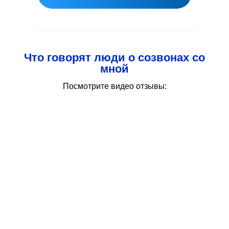
Что говорят люди о созвонах со
мной
Посмотрите видео отзывы: