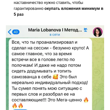
наставничество нужно ставить, чтобы
гарантированно
окупать вложения минимум в
5 раз