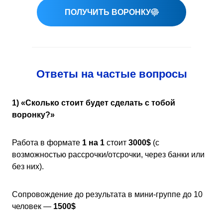
ПОЛУЧИТЬ ВОРОНКУ
Ответы на частые вопросы
1)
«
Сколько стоит будет сделать с тобой
воронку?»
Работа в формате
1 на 1
стоит
3000$
(с
возможностью рассрочки/отсрочки, через банки или
без них).
Сопровождение до результата в мини-группе до 10
человек —
1500$