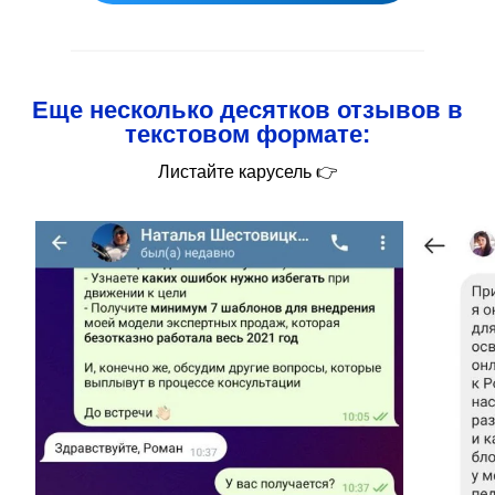
Еще несколько десятков отзывов в
текстовом формате:
Листайте карусель 👉