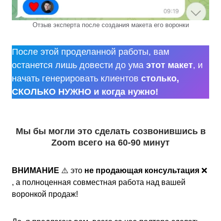
Отзыв эксперта после создания макета его воронки
После этой проделанной работы, вам
останется лишь довести до ума
этот макет
, и
начать генерировать клиентов
столько,
СКОЛЬКО НУЖНО и когда нужно!
Мы бы могли это сделать созвонившись в
Zoom всего на 60-90 минут
ВНИМАНИЕ
⚠️ это
не продающая консультация
❌
, а полноценная совместная работа над вашей
воронкой продаж!