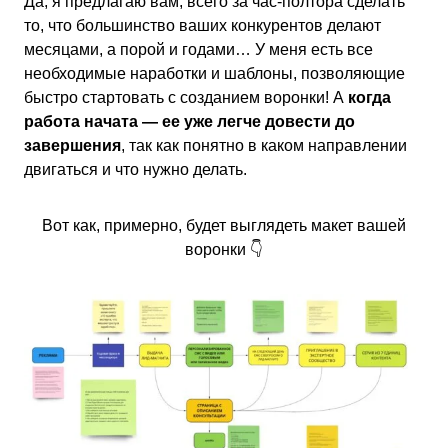
Да, я предлагаю вам, всего за час-полтора сделать
то, что большинство ваших конкурентов делают
месяцами, а порой и годами… У меня есть все
необходимые наработки и шаблоны, позволяющие
быстро стартовать с созданием воронки! А
когда
работа начата — ее уже легче довести до
завершения
, так как понятно в каком направлении
двигаться и что нужно делать.
Вот как, примерно, будет выглядеть макет вашей
воронки 👇