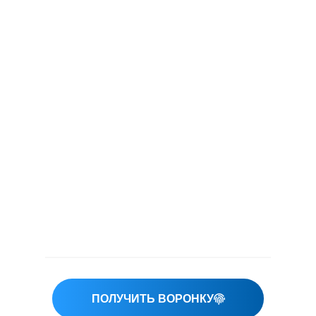
ПОЛУЧИТЬ ВОРОНКУ