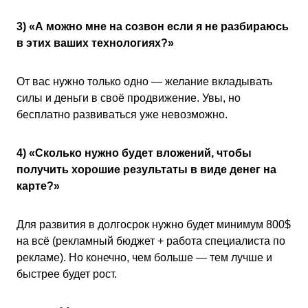
3) «А можно мне на созвон если я не разбираюсь
в этих ваших технологиях?»
От вас нужно только одно — желание вкладывать
силы и деньги в своё продвижение. Увы, но
бесплатно развиваться уже невозможно.
4) «Сколько нужно будет вложений, чтобы
получить хорошие результаты в виде денег на
карте?»
Для развития в долгосрок нужно будет минимум 800$
на всё (рекламный бюджет + работа специалиста по
рекламе). Но конечно, чем больше — тем лучше и
быстрее будет рост.