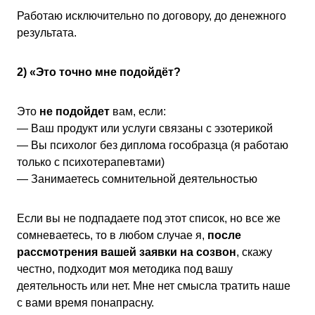
Работаю исключительно по договору, до денежного
результата.
2) «Это точно мне подойдёт?
Это
не подойдет
вам, если:
— Ваш продукт или услуги связаны с эзотерикой
— Вы психолог без диплома гособразца (я работаю
только с психотерапевтами)
— Занимаетесь сомнительной деятельностью
Если вы не подпадаете под этот список, но все же
сомневаетесь, то в любом случае я,
после
рассмотрения вашей заявки на созвон
, скажу
честно, подходит моя методика под вашу
деятельность или нет. Мне нет смысла тратить наше
с вами время понапрасну.