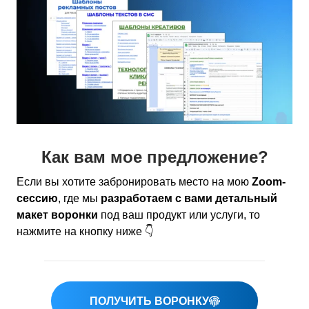
Как вам мое предложение?
Если вы хотите забронировать место на мою
Zoom-
сессию
, где мы
разработаем с вами детальный
макет воронки
под ваш продукт или услуги, то
нажмите на кнопку ниже 👇
ПОЛУЧИТЬ ВОРОНКУ