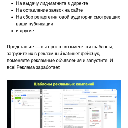
На выдачу лид-магнита в директе
На оставление заявок на сайте
На сбор ретаргетинговой аудитории смотревших
ваши публикации
и другие
Представьте — вы просто возьмете эти шаблоны,
загрузите их в рекламный кабинет фейсбук,
поменяете рекламные объявления и запустите. И
все! Реклама заработает.