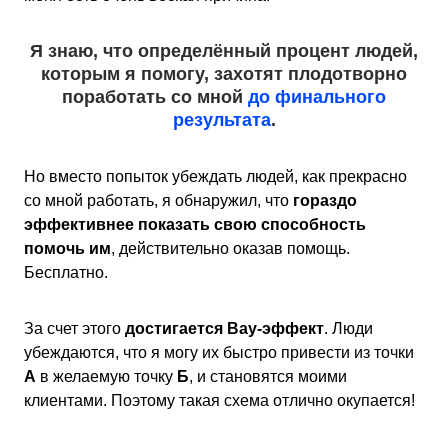
Я знаю, что определённый процент людей,
которым я помогу, захотят плодотворно
поработать со мной
до финального
результата
.
Но вместо попыток убеждать людей, как прекрасно
со мной работать, я обнаружил, что
гораздо
эффективнее показать свою способность
помочь им
, действительно оказав помощь.
Бесплатно.
За счет этого
достигается Вау-эффект
. Люди
убеждаются, что я могу их быстро привести из точки
А
в желаемую точку
Б
, и становятся моими
клиентами. Поэтому такая схема отлично окупается!