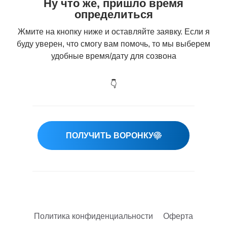
Ну что же, пришло время
определиться
Жмите на кнопку ниже и оставляйте заявку. Если я
буду уверен, что смогу вам помочь, то мы выберем
удобные время/дату для созвона
👇
ПОЛУЧИТЬ ВОРОНКУ
Политика конфиденциальности
Оферта