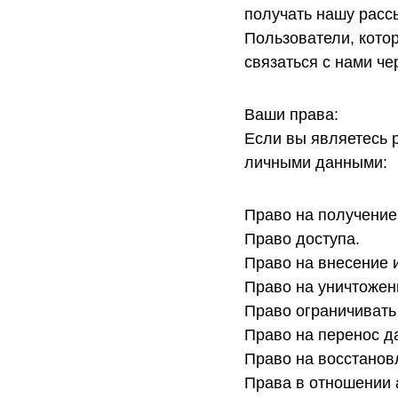
получать нашу расс
Пользователи, кото
связаться с нами ч
Ваши права:
Если вы являетесь 
личными данными:
Право на получени
Право доступа.
Право на внесение 
Право на уничтожен
Право ограничивать 
Право на перенос д
Право на восстанов
Права в отношении 