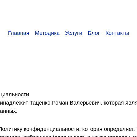
Главная
Методика
Услуги
Блог
Контакты
циальности
ринадлежит Таценко Роман Валерьевич, которая явл
анных.
Политику конфиденциальности, которая определяет, 