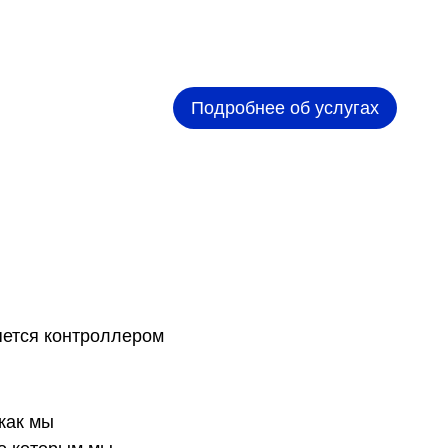
Подробнее об услугах
яется контроллером
как мы